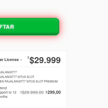
FTAR
$29.999
$
ar License
88
lar License
$
SELECTED
luded:
JALANGIT77
luded:
LANGIT77 adalah sebuah situs slot
JALANGIT77 SITUS SLOT
luded:
EN RAJALANGIT77 SITUS SLOT PREMIUM
ium yang sudah pasti gacor di tahun
 ini. Dapatkan kebebasan penuh memilih
tend
$29.999.00
299,00
terbaik dan raih kemenangan besar
pport to 12
$
$
nths
an odds kompetitif.