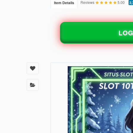
5.00
Reviews
5.00
Item Details
2,
stars
LOG