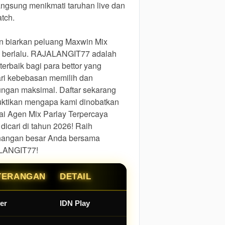
angsung menikmati taruhan live dan
tch.
n biarkan peluang Maxwin Mix
y berlalu. RAJALANGIT77 adalah
 terbaik bagi para bettor yang
ri kebebasan memilih dan
ungan maksimal. Daftar sekarang
uktikan mengapa kami dinobatkan
ai Agen Mix Parlay Terpercaya
 dicari di tahun 2026! Raih
angan besar Anda bersama
LANGIT77!
TERANGAN
DETAIL
er
IDN Play