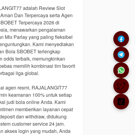
ANGIT77 adalah Review Slot
 Aman Dan Terpercaya serta Agen
SBOBET Terpercaya 2026 di
esia, menawarkan pengalaman
n Mix Parlay yang paling fleksibel
enguntungkan. Kami menyediakan
an Bola SBOBET terlengkap
n odds terbaik, memungkinkan
ebas memilih kombinasi tim favorit
erbagai liga global.
ai agen resmi, RAJALANGIT77
min keamanan 100% untuk setiap
ksi judi bola online Anda. Kami
mitmen memberikan layanan cepat
deposit dan withdraw, didukung
istem customer service 24 jam.
n akses login yang mudah, Anda